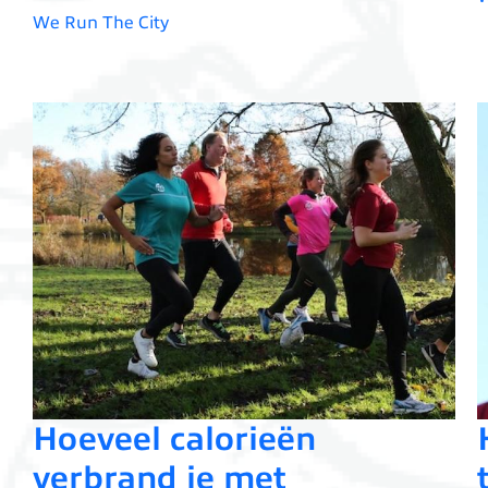
We Run The City
Hoeveel calorieën
verbrand je met