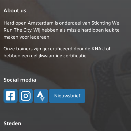
About us
Hardlopen Amsterdam is onderdeel van Stichting We
Run The City. Wij hebben als missie hardlopen leuk te
maken voor iedereen.
Onze trainers zijn gecertificeerd door de KNAU of
hebben een gelijkwaardige certificatie.
Social media
Nieuwsbrief
Steden