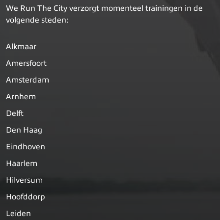
We Run The City verzorgt momenteel trainingen in de
volgende steden:
Alkmaar
Amersfoort
Amsterdam
Arnhem
Delft
Den Haag
Eindhoven
Haarlem
Hilversum
Hoofddorp
Leiden