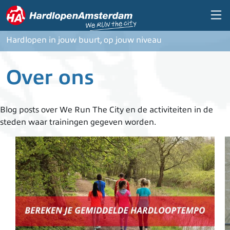
Overslaan en naar de inhoud gaan
Hardlopen in jouw buurt, op jouw niveau
Over ons
Blog posts over We Run The City en de activiteiten in de
steden waar trainingen gegeven worden.