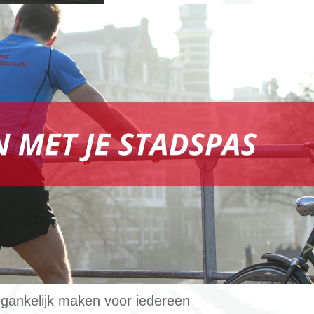
gankelijk maken voor iedereen