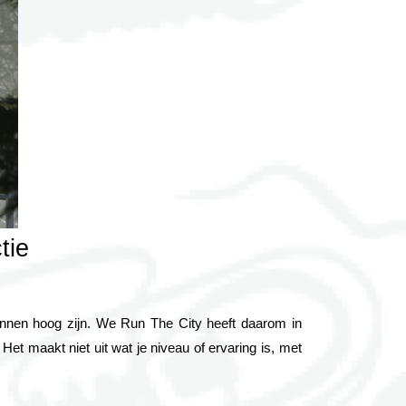
tie
nnen hoog zijn. We Run The City heeft daarom in 
maakt niet uit wat je niveau of ervaring is, met 