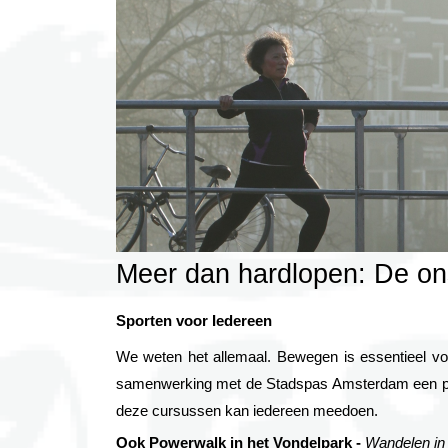
Meer dan hardlopen: De ons
Sporten voor Iedereen
We weten het allemaal. Bewegen is essentieel vo
samenwerking met de Stadspas Amsterdam een progr
deze cursussen kan iedereen meedoen.
Ook Powerwalk in het Vondelpark - 
Wandelen in 