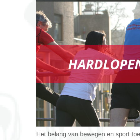
Image
Het belang van bewegen en sport toe