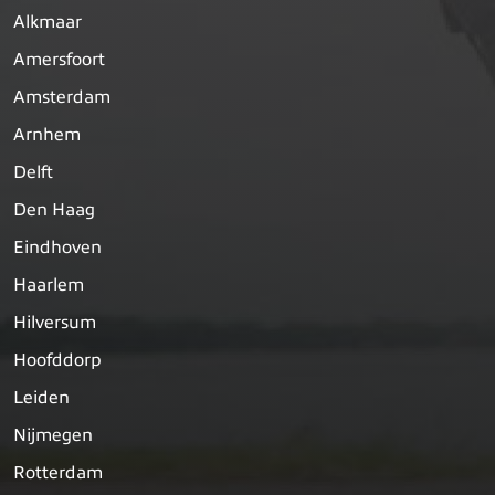
Alkmaar
Amersfoort
Amsterdam
Arnhem
Delft
Den Haag
Eindhoven
Haarlem
Hilversum
Hoofddorp
Leiden
Nijmegen
Rotterdam