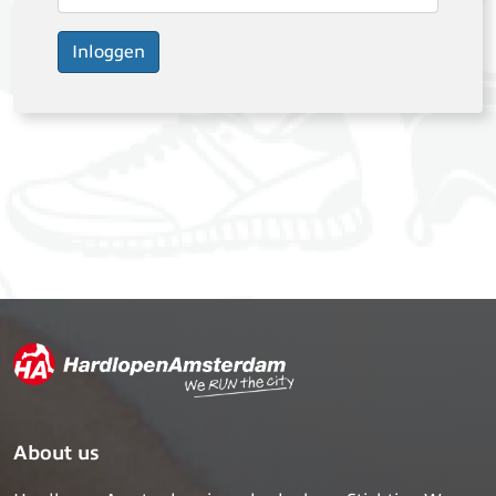
About us