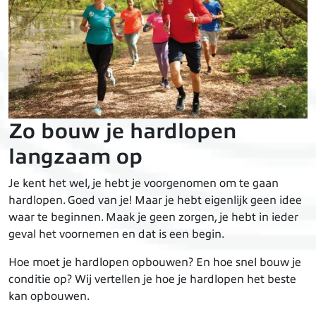
Zo bouw je hardlopen
langzaam op
Je kent het wel, je hebt je voorgenomen om te gaan
hardlopen. Goed van je! Maar je hebt eigenlijk geen idee
waar te beginnen. Maak je geen zorgen, je hebt in ieder
geval het voornemen en dat is een begin.
Hoe moet je hardlopen opbouwen? En hoe snel bouw je
conditie op? Wij vertellen je hoe je hardlopen het beste
kan opbouwen.