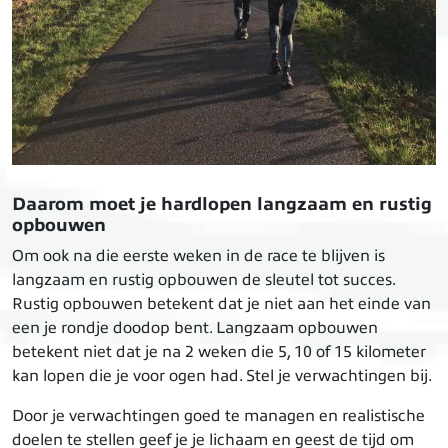
Daarom moet je hardlopen langzaam en rustig
opbouwen
Om ook na die eerste weken in de race te blijven is
langzaam en rustig opbouwen de sleutel tot succes.
Rustig opbouwen betekent dat je niet aan het einde van
een je rondje doodop bent. Langzaam opbouwen
betekent niet dat je na 2 weken die 5, 10 of 15 kilometer
kan lopen die je voor ogen had. Stel je verwachtingen bij.
Door je verwachtingen goed te managen en realistische
doelen te stellen geef je je lichaam en geest de tijd om