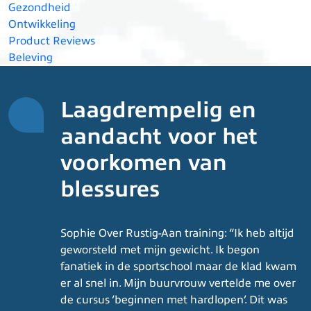
Gezondheid
Ontwikkeling
Product Reviews
Beleving
Laagdrempelig en
aandacht voor het
voorkomen van
blessures
Sophie Over Rustig-Aan training: “Ik heb altijd
geworsteld met mijn gewicht. Ik begon
fanatiek in de sportschool maar de klad kwam
er al snel in. Mijn buurvrouw vertelde me over
de cursus ‘beginnen met hardlopen’. Dit was