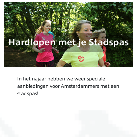
Hardlopen met je Stadspas
In het najaar hebben we weer speciale
aanbiedingen voor Amsterdammers met een
stadspas!