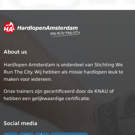
About us
Hardlopen Amsterdam is onderdeel van Stichting We
Run The City. Wij hebben als missie hardlopen leuk te
maken voor iedereen.
Onze trainers zijn gecertificeerd door de KNAU of
hebben een gelijkwaardige certificatie.
Social media