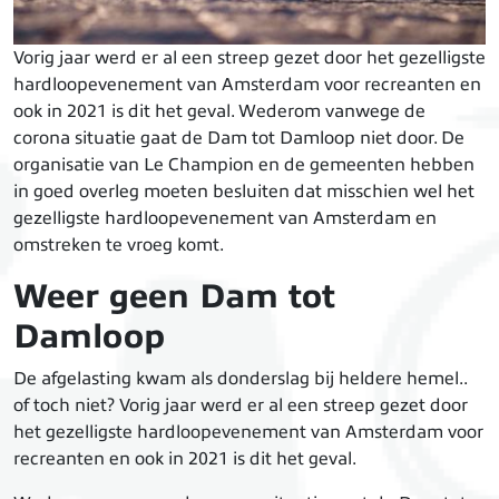
Vorig jaar werd er al een streep gezet door het gezelligste
hardloopevenement van Amsterdam voor recreanten en
ook in 2021 is dit het geval. Wederom vanwege de
corona situatie gaat de Dam tot Damloop niet door. De
organisatie van Le Champion en de gemeenten hebben
in goed overleg moeten besluiten dat misschien wel het
gezelligste hardloopevenement van Amsterdam en
omstreken te vroeg komt.
Weer geen Dam tot
Damloop
De afgelasting kwam als donderslag bij heldere hemel..
of toch niet? Vorig jaar werd er al een streep gezet door
het gezelligste hardloopevenement van Amsterdam voor
recreanten en ook in 2021 is dit het geval.