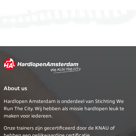
About us
Hardlopen Amsterdam is onderdeel van Stichting We
Run The City. Wij hebben als missie hardlopen leuk te
maken voor iedereen.
Onze trainers zijn gecertificeerd door de KNAU of
hebben een gelijkwaardige certificatie.