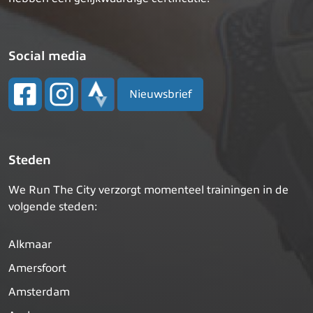
Social media
Nieuwsbrief
Steden
We Run The City verzorgt momenteel trainingen in de
volgende steden:
Alkmaar
Amersfoort
Amsterdam