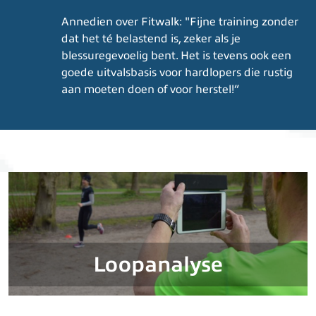
Annedien over Fitwalk: "Fijne training zonder
dat het té belastend is, zeker als je
blessuregevoelig bent. Het is tevens ook een
goede uitvalsbasis voor hardlopers die rustig
aan moeten doen of voor herstel!”
Loopanalyse