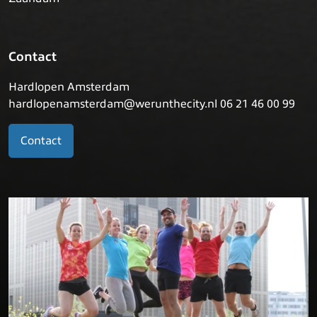
Contact
Hardlopen Amsterdam
hardlopenamsterdam@werunthecity.nl 06 21 46 00 99
Contact