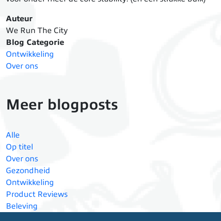
Auteur
We Run The City
Blog Categorie
Ontwikkeling
Over ons
Meer blogposts
Alle
Op titel
Over ons
Gezondheid
Ontwikkeling
Product Reviews
Beleving