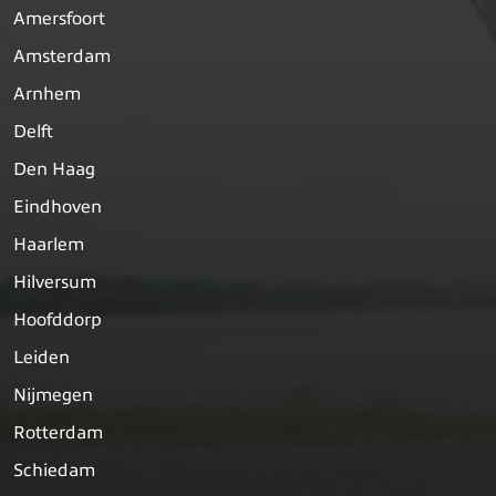
Amersfoort
Amsterdam
Arnhem
Delft
Den Haag
Eindhoven
Haarlem
Hilversum
Hoofddorp
Leiden
Nijmegen
Rotterdam
Schiedam