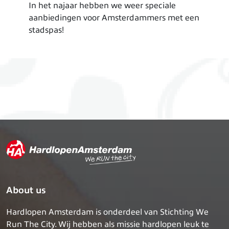
In het najaar hebben we weer speciale
aanbiedingen voor Amsterdammers met een
stadspas!
About us
Hardlopen Amsterdam is onderdeel van Stichting We
Run The City. Wij hebben als missie hardlopen leuk te