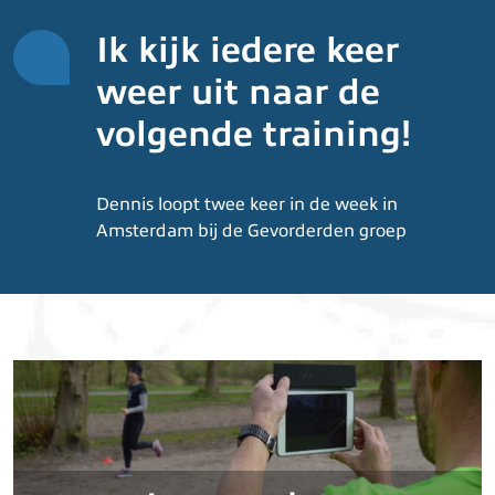
Ik kijk iedere keer
weer uit naar de
volgende training!
Dennis loopt twee keer in de week in
Amsterdam bij de Gevorderden groep