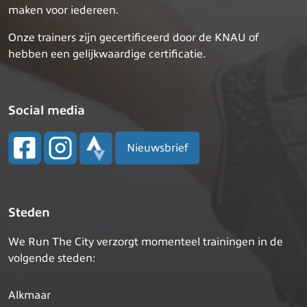
maken voor iedereen.
Onze trainers zijn gecertificeerd door de KNAU of
hebben een gelijkwaardige certificatie.
Social media
Nieuwsbrief
Steden
We Run The City verzorgt momenteel trainingen in de
volgende steden:
Alkmaar