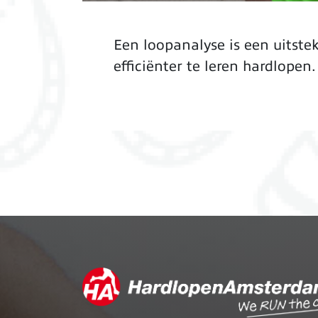
Een loopanalyse is een uitst
efficiënter te leren hardlopen.