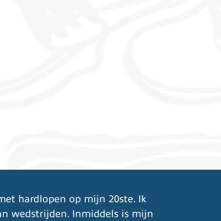
met hardlopen op mijn 20ste. Ik
n wedstrijden. Inmiddels is mijn