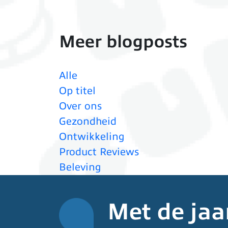
Meer blogposts
Alle
Op titel
Over ons
Gezondheid
Ontwikkeling
Product Reviews
Beleving
Met de jaa