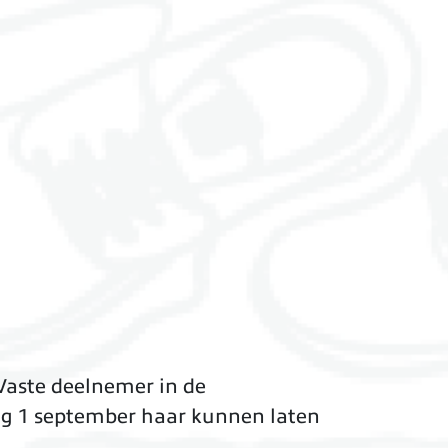
Vaste deelnemer in de
ag 1 september haar kunnen laten