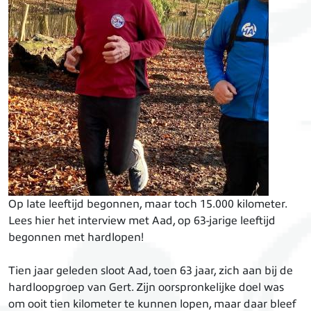
Op late leeftijd begonnen, maar toch 15.000 kilometer.
Lees hier het interview met Aad, op 63-jarige leeftijd
begonnen met hardlopen!
Tien jaar geleden sloot Aad, toen 63 jaar, zich aan bij de
hardloopgroep van Gert. Zijn oorspronkelijke doel was
om ooit tien kilometer te kunnen lopen, maar daar bleef