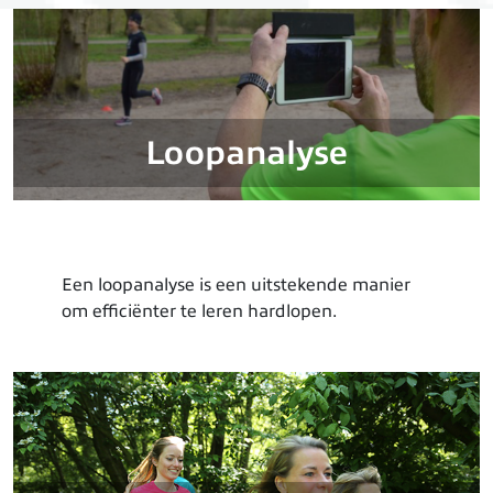
Loopanalyse
Een loopanalyse is een uitstekende manier
om efficiënter te leren hardlopen.