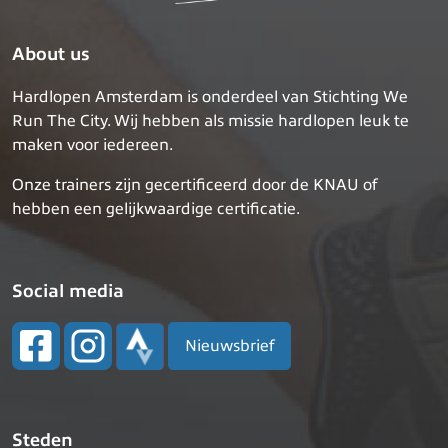
About us
Hardlopen Amsterdam is onderdeel van Stichting We
Run The City. Wij hebben als missie hardlopen leuk te
maken voor iedereen.
Onze trainers zijn gecertificeerd door de KNAU of
hebben een gelijkwaardige certificatie.
Social media
Nieuwsbrief
Steden