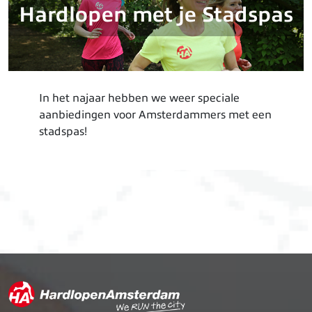
Hardlopen met je Stadspas
In het najaar hebben we weer speciale
aanbiedingen voor Amsterdammers met een
stadspas!