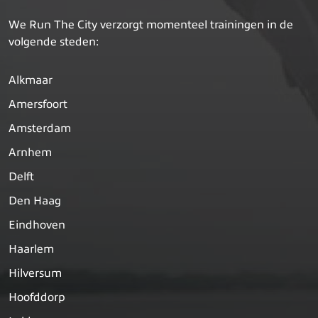
We Run The City verzorgt momenteel trainingen in de
volgende steden:
Alkmaar
Amersfoort
Amsterdam
Arnhem
Delft
Den Haag
Eindhoven
Haarlem
Hilversum
Hoofddorp