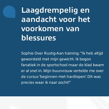
Laagdrempelig en
aandacht voor het
voorkomen van
blessures
Sophie Over Rustig-Aan training: “Ik heb altijd
geworsteld met mijn gewicht. Ik begon
fanatiek in de sportschool maar de klad kwam
er al snel in. Mijn buurvrouw vertelde me over
de cursus ‘beginnen met hardlopen’. Dit was
precies waar ik naar zocht!"