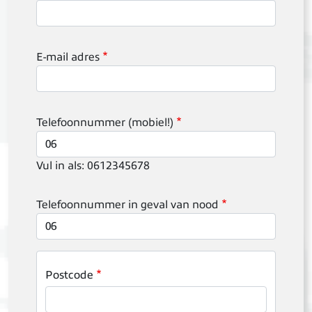
E-mail adres
Telefoonnummer (mobiel!)
Vul in als: 0612345678
Telefoonnummer in geval van nood
Postcode