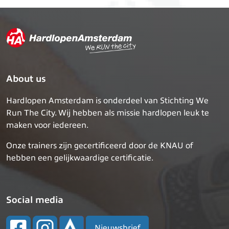
About us
Hardlopen Amsterdam is onderdeel van Stichting We
Run The City. Wij hebben als missie hardlopen leuk te
maken voor iedereen.
Onze trainers zijn gecertificeerd door de KNAU of
hebben een gelijkwaardige certificatie.
Social media
Nieuwsbrief