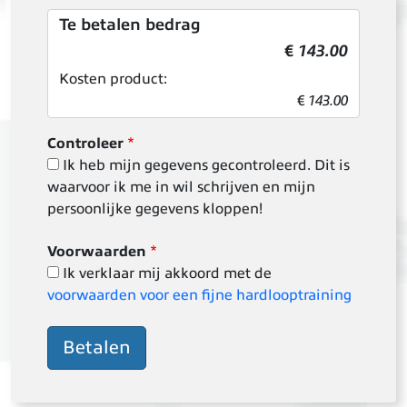
Te betalen bedrag
€
143.00
Kosten product:
€
143.00
Controleer
Ik heb mijn gegevens gecontroleerd. Dit is
waarvoor ik me in wil schrijven en mijn
persoonlijke gegevens kloppen!
Voorwaarden
Ik verklaar mij akkoord met de
voorwaarden voor een fijne hardlooptraining