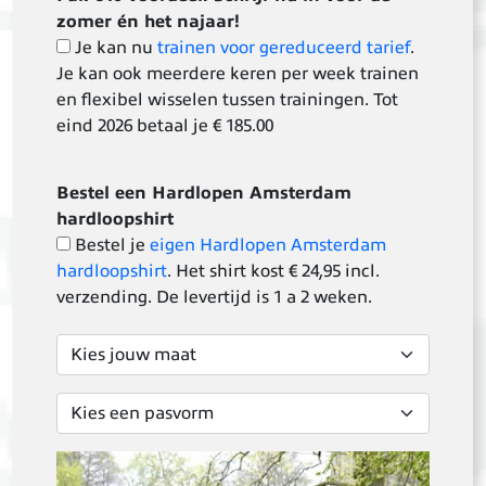
zomer én het najaar!
Je kan nu
trainen voor gereduceerd tarief
.
Je kan ook meerdere keren per week trainen
en flexibel wisselen tussen trainingen. Tot
eind 2026 betaal je € 185.00
Bestel een Hardlopen Amsterdam
hardloopshirt
Bestel je
eigen Hardlopen Amsterdam
hardloopshirt
. Het shirt kost € 24,95 incl.
verzending. De levertijd is 1 a 2 weken.