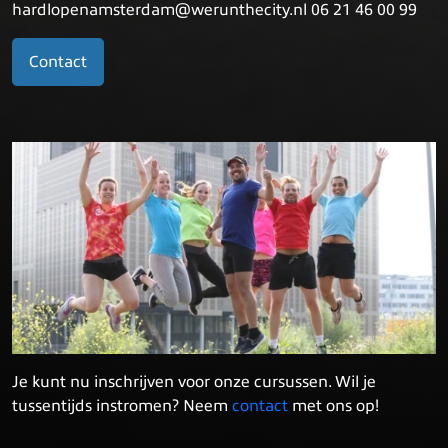
hardlopenamsterdam@werunthecity.nl 06 21 46 00 99
Contact
Je kunt nu inschrijven voor onze cursussen. Wil je
tussentijds instromen? Neem
contact
met ons op!