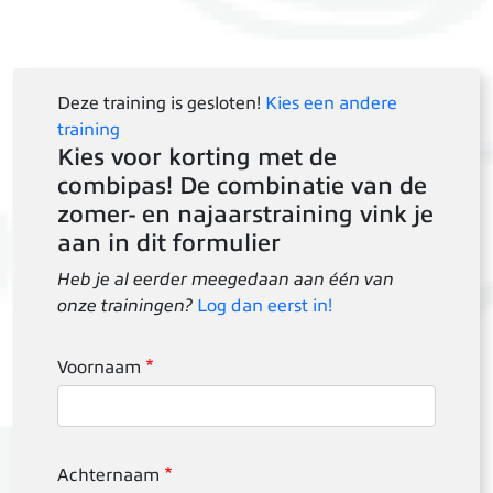
Deze training is gesloten!
Kies een andere
training
Kies voor korting met de
combipas! De combinatie van de
zomer- en najaarstraining vink je
aan in dit formulier
Heb je al eerder meegedaan aan één van
onze trainingen?
Log dan eerst in!
Voornaam
Achternaam