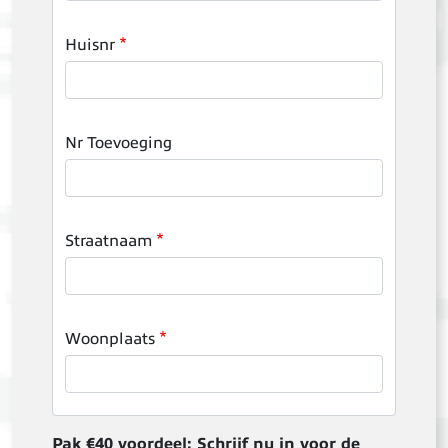
Huisnr
Nr Toevoeging
Straatnaam
Woonplaats
Pak €40 voordeel: Schrijf nu in voor de