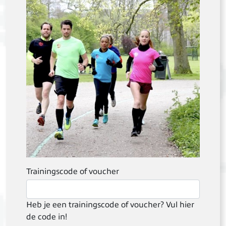
Trainingscode of voucher
Heb je een trainingscode of voucher? Vul hier
de code in!