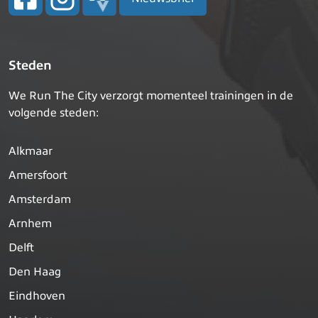
Steden
We Run The City verzorgt momenteel trainingen in de
volgende steden:
Alkmaar
Amersfoort
Amsterdam
Arnhem
Delft
Den Haag
Eindhoven