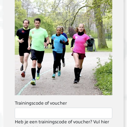
Trainingscode of voucher
Heb je een trainingscode of voucher? Vul hier