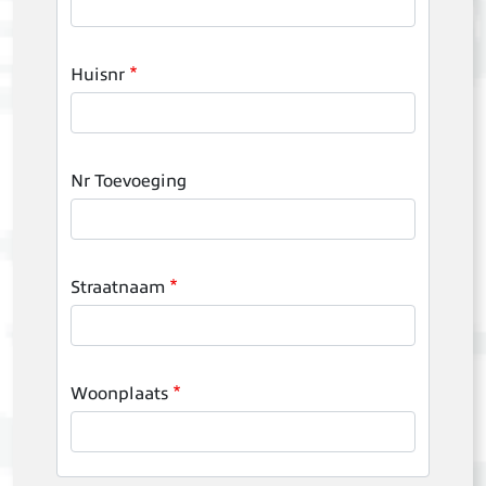
Huisnr
Nr Toevoeging
Straatnaam
Woonplaats