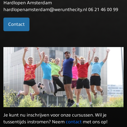
Hardlopen Amsterdam
hardlopenamsterdam@werunthecity.nl 06 21 46 00 99
Contact
Je kunt nu inschrijven voor onze cursussen. Wil je
tussentijds instromen? Neem
contact
met ons op!