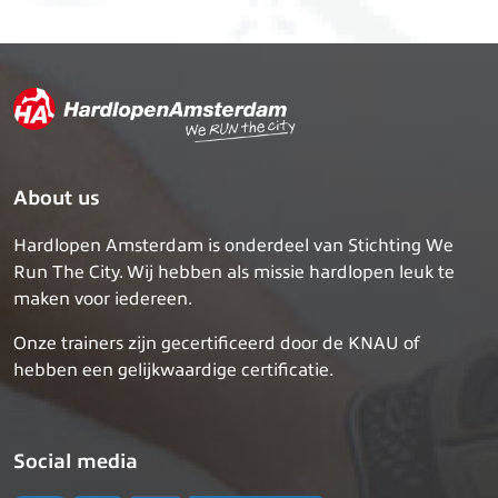
About us
Hardlopen Amsterdam is onderdeel van Stichting We
Run The City. Wij hebben als missie hardlopen leuk te
maken voor iedereen.
Onze trainers zijn gecertificeerd door de KNAU of
hebben een gelijkwaardige certificatie.
Social media