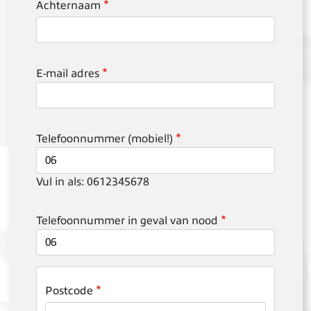
Achternaam
E-mail adres
Telefoonnummer (mobiel!)
Vul in als: 0612345678
Telefoonnummer in geval van nood
Postcode