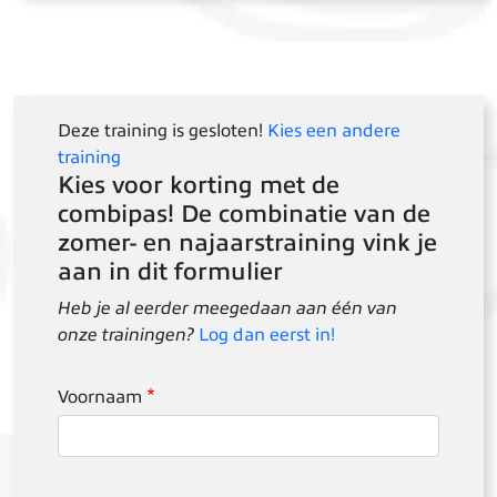
Deze training is gesloten!
Kies een andere
training
Kies voor korting met de
combipas! De combinatie van de
zomer- en najaarstraining vink je
aan in dit formulier
Heb je al eerder meegedaan aan één van
onze trainingen?
Log dan eerst in!
Voornaam