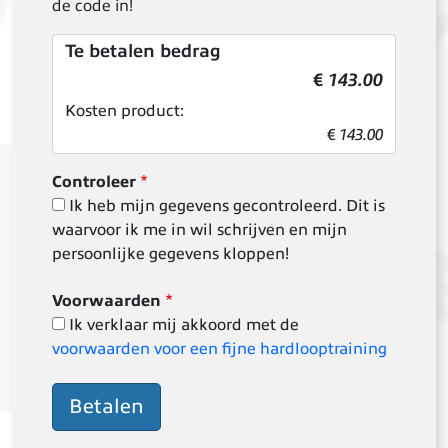
de code in!
Te betalen bedrag
€
143.00
Kosten product:
€
143.00
Controleer
Ik heb mijn gegevens gecontroleerd. Dit is
waarvoor ik me in wil schrijven en mijn
persoonlijke gegevens kloppen!
Voorwaarden
Ik verklaar mij akkoord met de
voorwaarden voor een fijne hardlooptraining