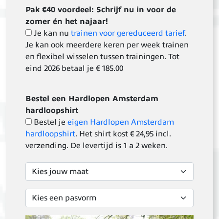
Pak €40 voordeel: Schrijf nu in voor de
zomer én het najaar!
Je kan nu
trainen voor gereduceerd tarief
.
Je kan ook meerdere keren per week trainen
en flexibel wisselen tussen trainingen. Tot
eind 2026 betaal je € 185.00
Bestel een Hardlopen Amsterdam
hardloopshirt
Bestel je
eigen Hardlopen Amsterdam
hardloopshirt
. Het shirt kost € 24,95 incl.
verzending. De levertijd is 1 a 2 weken.