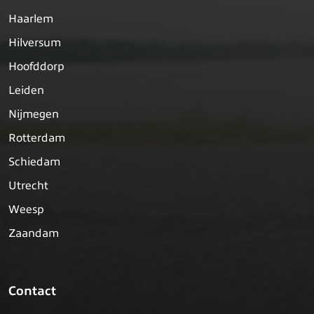
Haarlem
Hilversum
Hoofddorp
Leiden
Nijmegen
Rotterdam
Schiedam
Utrecht
Weesp
Zaandam
Contact