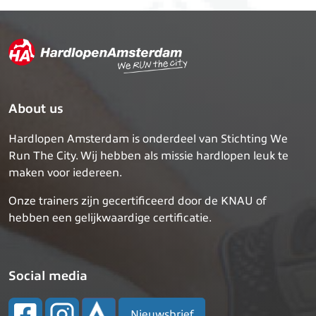
About us
Hardlopen Amsterdam is onderdeel van Stichting We
Run The City. Wij hebben als missie hardlopen leuk te
maken voor iedereen.
Onze trainers zijn gecertificeerd door de KNAU of
hebben een gelijkwaardige certificatie.
Social media
Nieuwsbrief