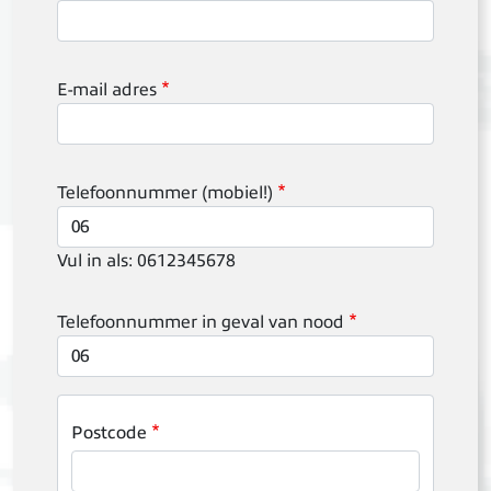
E-mail adres
Telefoonnummer (mobiel!)
Vul in als: 0612345678
Telefoonnummer in geval van nood
Postcode