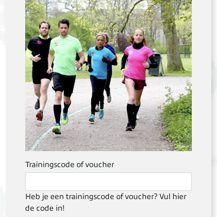
Trainingscode of voucher
Heb je een trainingscode of voucher? Vul hier
de code in!