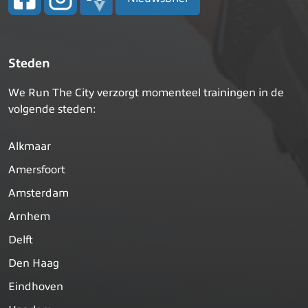
Steden
We Run The City verzorgt momenteel trainingen in de
volgende steden:
Alkmaar
Amersfoort
Amsterdam
Arnhem
Delft
Den Haag
Eindhoven