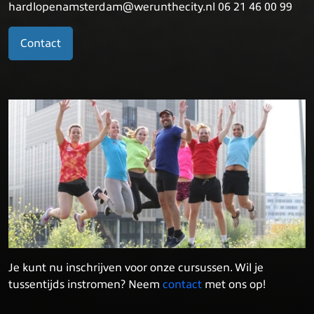
hardlopenamsterdam@werunthecity.nl 06 21 46 00 99
Contact
Je kunt nu inschrijven voor onze cursussen. Wil je
tussentijds instromen? Neem
contact
met ons op!