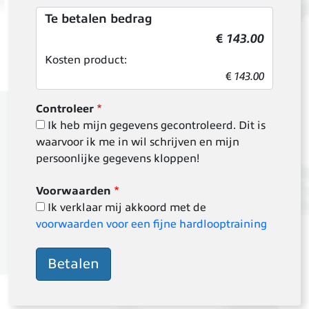
Te betalen bedrag
€
143.00
Kosten product:
€
143.00
Controleer
Ik heb mijn gegevens gecontroleerd. Dit is
waarvoor ik me in wil schrijven en mijn
persoonlijke gegevens kloppen!
Voorwaarden
Ik verklaar mij akkoord met de
voorwaarden voor een fijne hardlooptraining