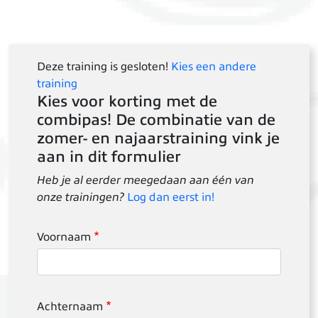
Deze training is gesloten!
Kies een andere
training
Kies voor korting met de
combipas! De combinatie van de
zomer- en najaarstraining vink je
aan in dit formulier
Heb je al eerder meegedaan aan één van
onze trainingen?
Log dan eerst in!
Voornaam
Achternaam