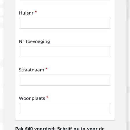
Huisnr
Nr Toevoeging
Straatnaam
Woonplaats
Pak €40 voordeel: Schrijf nu in voor de