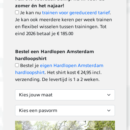
zomer én het najaar!
Je kan nu
trainen voor gereduceerd tarief
.
Je kan ook meerdere keren per week trainen
en flexibel wisselen tussen trainingen. Tot
eind 2026 betaal je € 185.00
Bestel een Hardlopen Amsterdam
hardloopshirt
Bestel je
eigen Hardlopen Amsterdam
hardloopshirt
. Het shirt kost € 24,95 incl.
verzending. De levertijd is 1 a 2 weken.