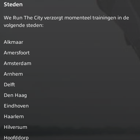
Steden
We Run The City verzorgt momenteel trainingen in de
volgende steden:
Alkmaar
Amersfoort
Amsterdam
Arnhem
Delft
Den Haag
Eindhoven
Haarlem
Hilversum
Hoofddorp