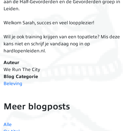
aan de Half-Gevorderden en de Gevorderden groep in
Leiden.
Welkom Sarah, succes en veel loopplezier!
Wil je ook training krijgen van een topatlete? Mis deze
kans niet en schrijf je vandaag nog in op
hardlopenleiden.nl.
Auteur
We Run The City
Blog Categorie
Beleving
Meer blogposts
Alle