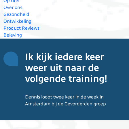
Op titel
Over ons
Gezondheid
Ontwikkeling
Product Reviews
Beleving
Ik kijk iedere keer
weer uit naar de
volgende training!
Dennis loopt twee keer in de week in
Amsterdam bij de Gevorderden groep