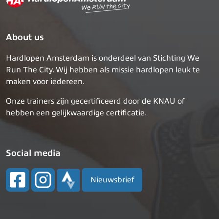
About us
Hardlopen Amsterdam is onderdeel van Stichting We
Run The City. Wij hebben als missie hardlopen leuk te
maken voor iedereen.
Onze trainers zijn gecertificeerd door de KNAU of
hebben een gelijkwaardige certificatie.
Social media
Nieuwsbrief