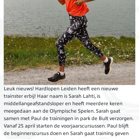
Leuk nieuws! Hardlopen Leiden heeft een nieuwe
trainster erbij! Haar naam is Sarah Lahti, is
middellangeafstandsloper en heeft meerdere keren
meegedaan aan de Olympische Spelen. Sarah gaat
samen met Paul de trainingen in park de Bult verzorgen.
Vanaf 25 april starten de voorjaarscursussen. Paul blijft
de beginnerscursus doen en Sarah gaat training geven