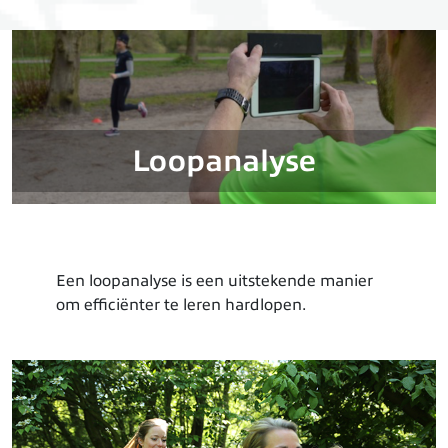
Loopanalyse
Een loopanalyse is een uitstekende manier
om efficiënter te leren hardlopen.